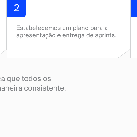
2
Estabelecemos um plano para a
apresentação e entrega de sprints.
ca que todos os
aneira consistente,