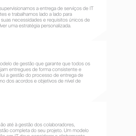
, supervisionamos a entrega de serviços de IT
tes e trabalhamos lado a lado para
suas necessidades e requisitos únicos de
ver uma estratégia personalizada.
delo de gestão que garante que todos os
ejam entregues de forma consistente e
nclui a gestão do processo de entrega de
o dos acordos e objetivos de nível de
ão até à gestão dos colaboradores,
tão completa do seu projeto. Um modelo