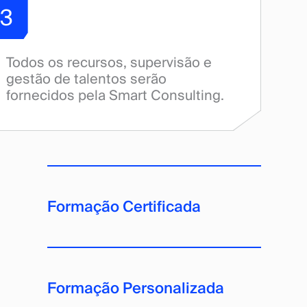
3
Todos os recursos, supervisão e
gestão de talentos serão
fornecidos pela Smart Consulting.
Formação Certificada
Formação Personalizada