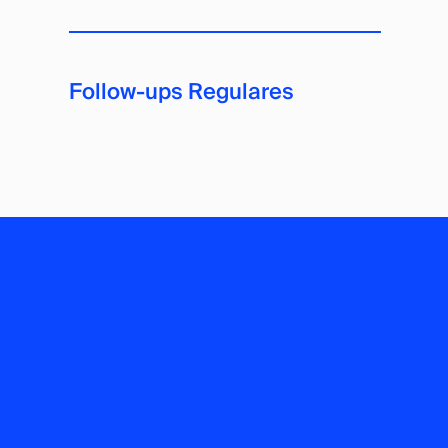
Follow-ups Regulares