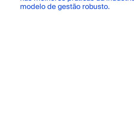
modelo de gestão robusto.