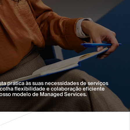
sta prática às suas necessidades de serviços
scolha flexibilidade e colaboração eficiente
osso modelo de Managed Services.