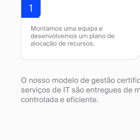
1
Montamos uma equipa e
desenvolvemos um plano de
alocação de recursos.
O nosso modelo de gestão certifi
serviços de IT são entregues de m
controlada e eficiente.