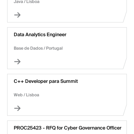
Java
/
Lisboa
Data Analytics Engineer
Base de Dados
/
Portugal
C++ Developer para Summit
Web
/
Lisboa
PROC25423 - RFQ for Cyber Governance Officer