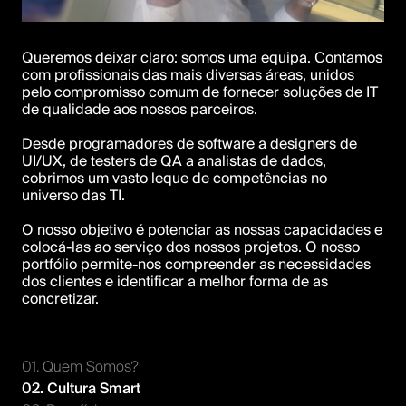
Queremos deixar claro: somos uma equipa. Contamos 
com profissionais das mais diversas áreas, unidos 
pelo compromisso comum de fornecer soluções de IT 
de qualidade aos nossos parceiros. 

Desde programadores de software a designers de 
UI/UX, de testers de QA a analistas de dados, 
cobrimos um vasto leque de competências no 
universo das TI.

O nosso objetivo é potenciar as nossas capacidades e 
colocá-las ao serviço dos nossos projetos. O nosso 
portfólio permite-nos compreender as necessidades 
dos clientes e identificar a melhor forma de as 
concretizar.
01. Quem Somos?
02. Cultura Smart