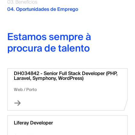
03. Benefícios
04. Oportunidades de Emprego
Estamos sempre à
procura de talento
DH034842 - Senior Full Stack Developer (PHP,
Laravel, Symphony, WordPress)
Web
/
Porto
Liferay Developer