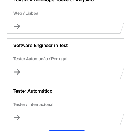
Web
/
Lisboa
Software Engineer in Test
Tester Automação
/
Portugal
Tester Automático
Tester
/
Internacional