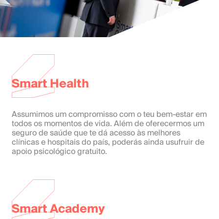
Smart Health
Assumimos um compromisso com o teu bem-estar em
todos os momentos de vida. Além de oferecermos um
seguro de saúde que te dá acesso às melhores
clínicas e hospitais do país, poderás ainda usufruir de
apoio psicológico gratuito.
Smart Academy