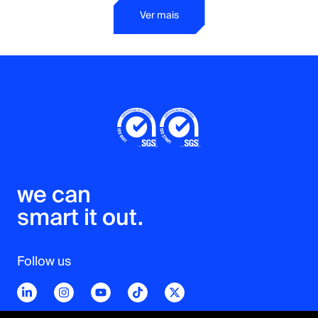
Ver mais
we can 

smart it out.
Follow us